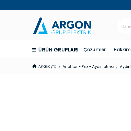
ÜRÜN GRUPLARI
Çözümler
Hakkım
Anasayfa
Anahtar - Priz - Aydınlatma
Aydın