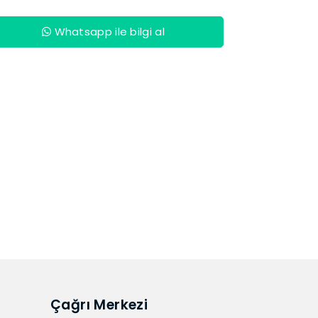
Whatsapp ile bilgi al
Çağrı Merkezi