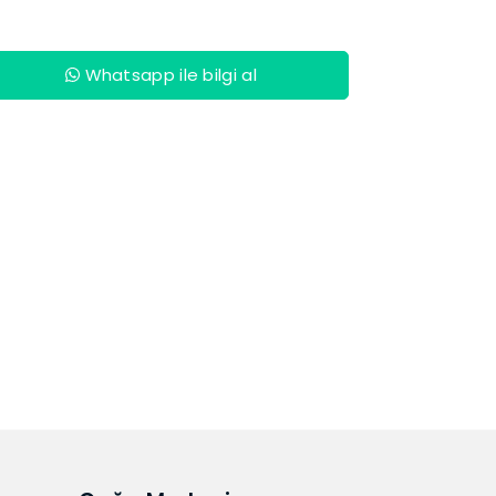
Whatsapp ile bilgi al