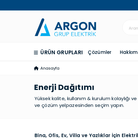
ÜRÜN GRUPLARI
Çözümler
Hakkım
Anasayfa
Enerji Dağıtımı
Yüksek kalite, kullanım & kurulum kolaylığı v
ve çözüm yelpazesinden seçim yapın.
Bina, Ofis, Ev, Villa ve Yazlıklar İçin Elek