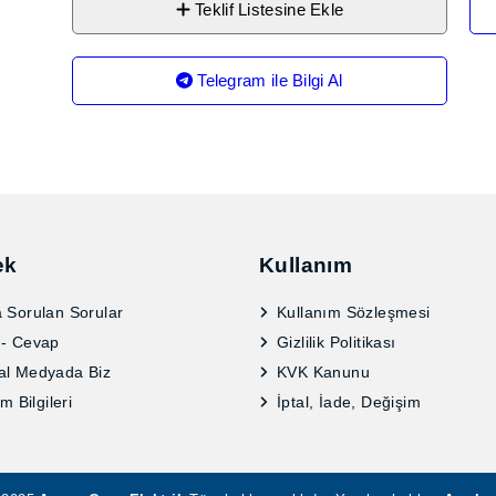
Teklif Listesine Ekle
Telegram ile Bilgi Al
ek
Kullanım