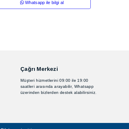
Whatsapp ile bilgi al
Çağrı Merkezi