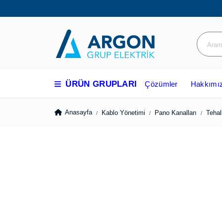
ÜRÜN GRUPLARI
Çözümler
Hakkım
Anasayfa
Kablo Yönetimi
Pano Kanalları