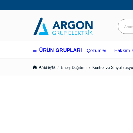
ÜRÜN GRUPLARI
Çözümler
Hakkım
Anasayfa
Enerji Dağıtımı
Kontrol ve Sinyali