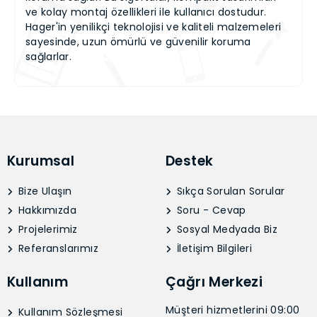
ve kolay montaj özellikleri ile kullanıcı dostudur.
Hager'in yenilikçi teknolojisi ve kaliteli malzemeleri
sayesinde, uzun ömürlü ve güvenilir koruma
sağlarlar.
Kurumsal
Destek
Bize Ulaşın
Sıkça Sorulan Sorular
Hakkımızda
Soru - Cevap
Projelerimiz
Sosyal Medyada Biz
Referanslarımız
İletişim Bilgileri
Kullanım
Çağrı Merkezi
Müşteri hizmetlerini 09:00
Kullanım Sözleşmesi