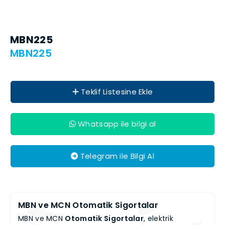
MBN225
MBN225
Teklif Listesine Ekle
Whatsapp ile bilgi al
Telegram ile Bilgi Al
MBN ve MCN Otomatik Sigortalar
MBN ve MCN
Otomatik Sigortalar
, elektrik