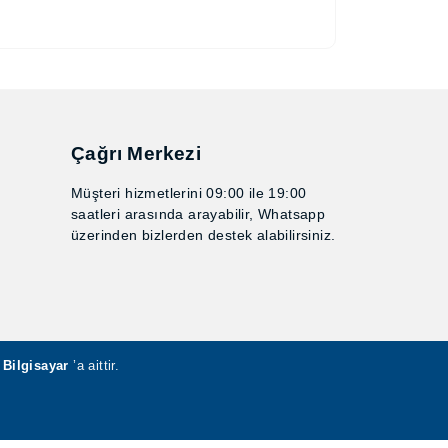
Çağrı Merkezi
Müşteri hizmetlerini 09:00 ile 19:00
saatleri arasında arayabilir,
Whatsapp üzerinden bizlerden
destek alabilirsiniz.
ar Bilgisayar
’a aittir.