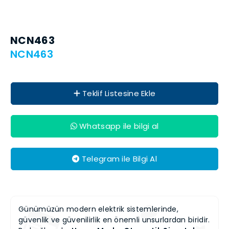
NCN463
NCN463
Teklif Listesine Ekle
Whatsapp ile bilgi al
Telegram ile Bilgi Al
Günümüzün modern elektrik sistemlerinde,
güvenlik ve güvenilirlik en önemli unsurlardan biridir.