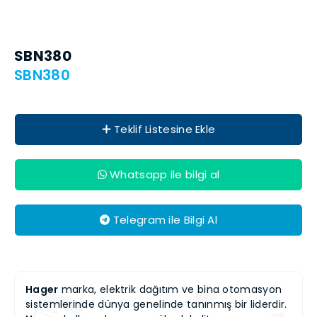
SBN380
SBN380
Teklif Listesine Ekle
Whatsapp ile bilgi al
Telegram ile Bilgi Al
Hager
marka, elektrik dağıtım ve bina otomasyon
sistemlerinde dünya genelinde tanınmış bir liderdir.