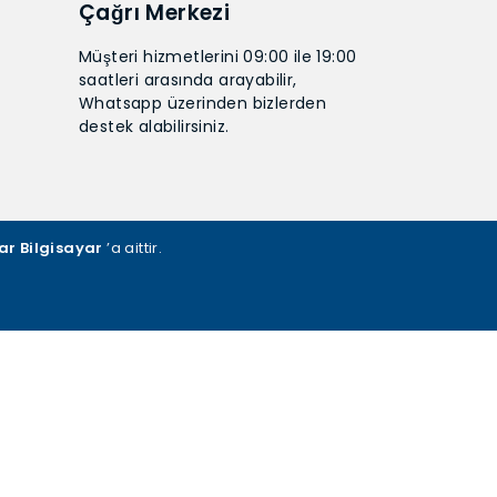
Çağrı Merkezi
Müşteri hizmetlerini 09:00 ile 19:00
saatleri arasında arayabilir,
Whatsapp üzerinden bizlerden
destek alabilirsiniz.
ar Bilgisayar
’a aittir.