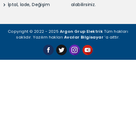
İptal, İade, Değişim
alabilirsiniz.
Copyright © 2022 - 2025
Argon Grup Elektrik
Tüm hakları
saklıdır. Yazılım hakları
Avcılar Bilgisayar
’a aittir.