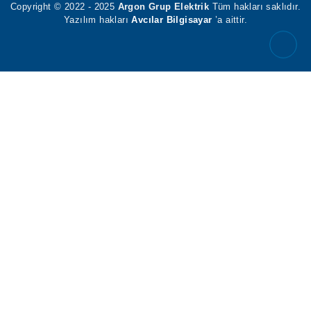
Copyright © 2022 - 2025
Argon Grup Elektrik
Tüm hakları
saklıdır. Yazılım hakları
Avcılar Bilgisayar
’a aittir.