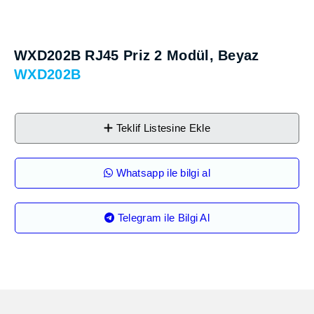
WXD202B RJ45 Priz 2 Modül, Beyaz
WXD202B
Teklif Listesine Ekle
Whatsapp ile bilgi al
Telegram ile Bilgi Al