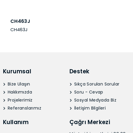
CH463J
CH463J
Kurumsal
Destek
Bize Ulaşın
Sıkça Sorulan Sorular
Hakkımızda
Soru - Cevap
Projelerimiz
Sosyal Medyada Biz
Referanslarımız
İletişim Bilgileri
Kullanım
Çağrı Merkezi